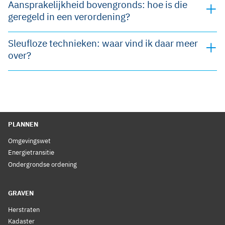
Aansprakelijkheid bovengronds: hoe is die
geregeld in een verordening?
Sleufloze technieken: waar vind ik daar meer
over?
PLANNEN
Omgevingswet
Energietransitie
Ondergrondse ordening
GRAVEN
Herstraten
Kadaster