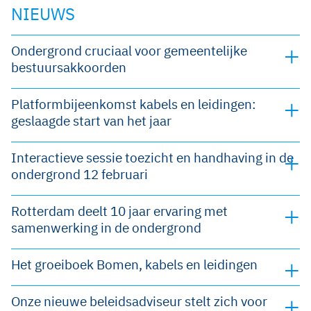
NIEUWS
Ondergrond cruciaal voor gemeentelijke
bestuursakkoorden
Platformbijeenkomst kabels en leidingen:
geslaagde start van het jaar
Interactieve sessie toezicht en handhaving in de
ondergrond 12 februari
Rotterdam deelt 10 jaar ervaring met
samenwerking in de ondergrond
Het groeiboek Bomen, kabels en leidingen
Onze nieuwe beleidsadviseur stelt zich voor