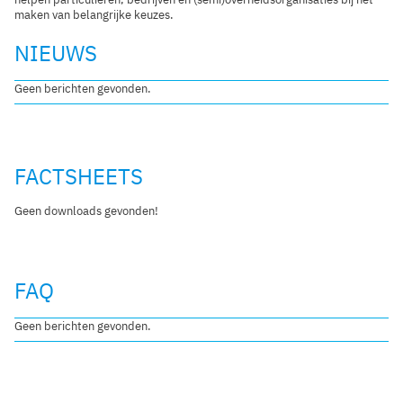
maken van belangrijke keuzes.
NIEUWS
Geen berichten gevonden.
FACTSHEETS
Geen downloads gevonden!
FAQ
Geen berichten gevonden.