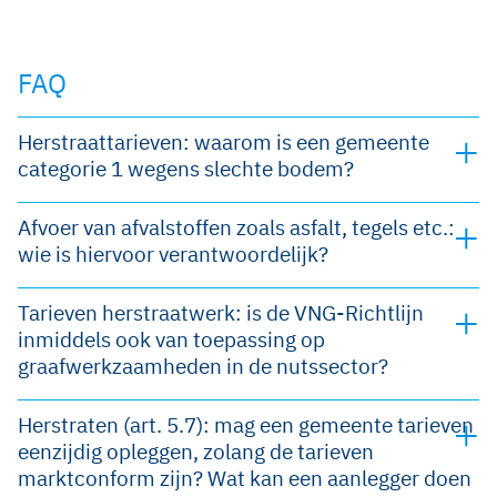
FAQ
Herstraattarieven: waarom is een gemeente
categorie 1 wegens slechte bodem?
Afvoer van afvalstoffen zoals asfalt, tegels etc.:
wie is hiervoor verantwoordelijk?
Tarieven herstraatwerk: is de VNG-Richtlijn
inmiddels ook van toepassing op
graafwerkzaamheden in de nutssector?
Herstraten (art. 5.7): mag een gemeente tarieven
eenzijdig opleggen, zolang de tarieven
marktconform zijn? Wat kan een aanlegger doen