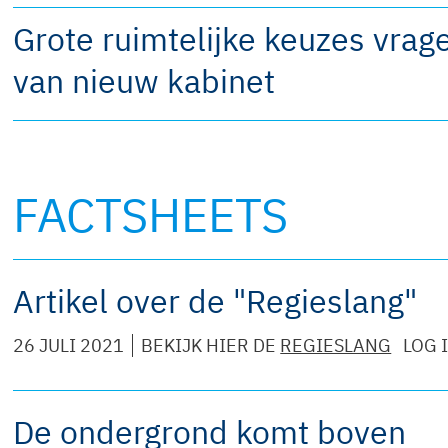
Grote ruimtelijke keuzes vrag
van nieuw kabinet
FACTSHEETS
Artikel over de "Regieslang"
26 JULI 2021
BEKIJK HIER DE
REGIESLANG
LOG 
De ondergrond komt boven