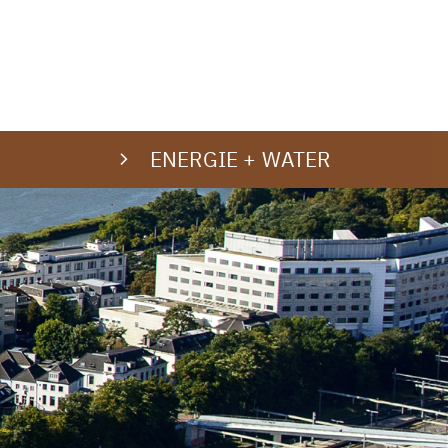
ENERGIE + WATER