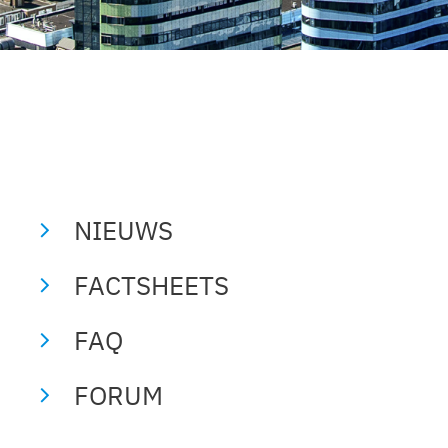
NIEUWS
FACTSHEETS
FAQ
FORUM