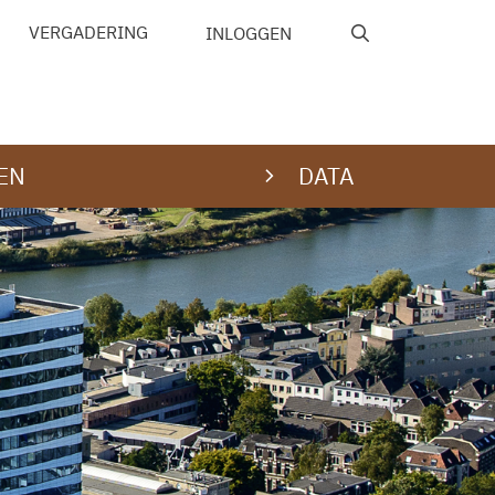
VERGADERING
INLOGGEN
EN
DATA