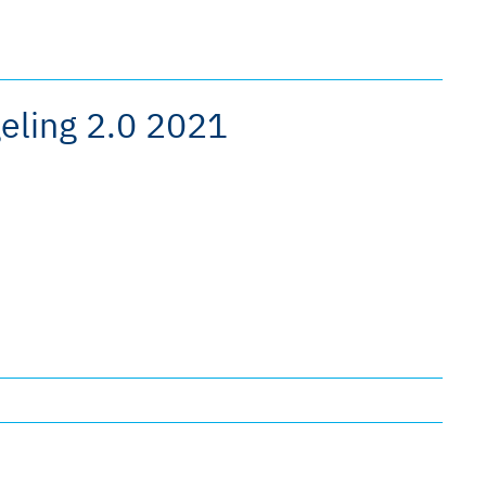
eling 2.0 2021