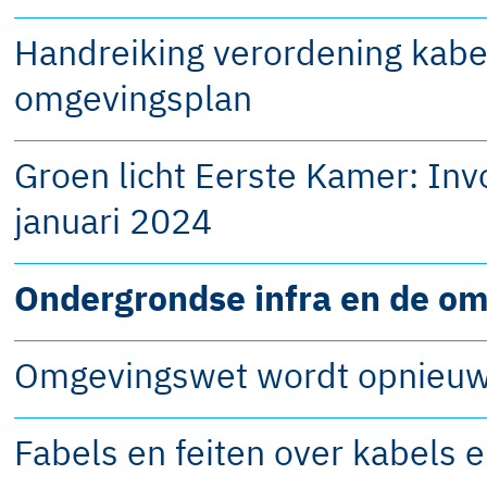
Handreiking verordening kabe
omgevingsplan
Groen licht Eerste Kamer: In
januari 2024
Ondergrondse infra en de o
Omgevingswet wordt opnieuw 
Fabels en feiten over kabels e