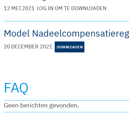
12 MEI 2021
LOG IN OM TE DOWNLOADEN
Model Nadeelcompensatiereg
20 DECEMBER 2021
DOWNLOADEN
FAQ
Geen berichten gevonden.