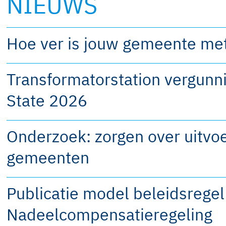
NIEUWS
Hoe ver is jouw gemeente me
Transformatorstation vergunni
State 2026
Onderzoek: zorgen over uitvo
gemeenten
Publicatie model beleidsregel
Nadeelcompensatieregeling