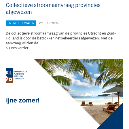
Collectieve stroomaanvraag provincies
afgewezen
ENERGIE + WATER
27 JULI 2026
De collectieve stroomaanvraag van de provincies Utrecht en Zuid-
Holland is door de betrokken netbeheerders afgewezen. Met de
aanvraag wilden de ...
> Lees verder