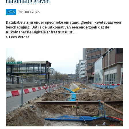
handmatig graven
DATA
28 JULI 2026
Datakabels zijn onder specifieke omstandigheden kwetsbaar voor
beschadiging. Dat is de uitkomst van een onderzoek dat de
Rijksinspectie Digitale Infrastructuur ...
> Lees verder