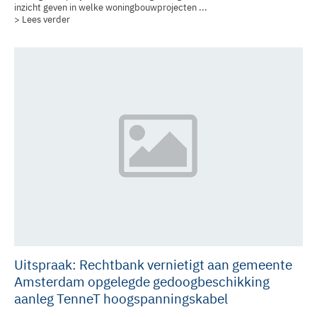
inzicht geven in welke woningbouwprojecten ...
> Lees verder
Uitspraak: Rechtbank vernietigt aan gemeente
Amsterdam opgelegde gedoogbeschikking
aanleg TenneT hoogspanningskabel