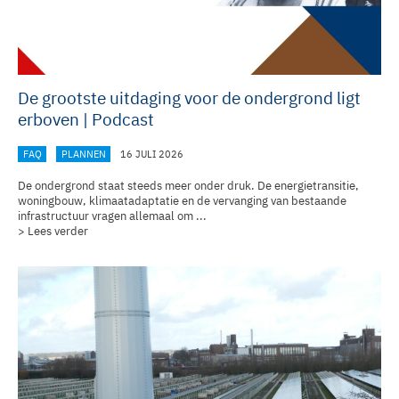
De grootste uitdaging voor de ondergrond ligt
erboven | Podcast
FAQ
PLANNEN
16 JULI 2026
De ondergrond staat steeds meer onder druk. De energietransitie,
woningbouw, klimaatadaptatie en de vervanging van bestaande
infrastructuur vragen allemaal om ...
> Lees verder