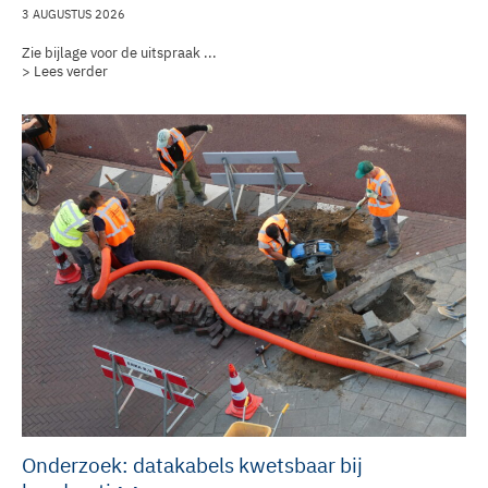
3 AUGUSTUS 2026
Zie bijlage voor de uitspraak ...
> Lees verder
Onderzoek: datakabels kwetsbaar bij