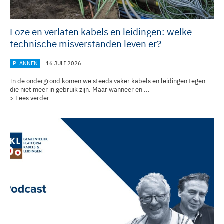
Loze en verlaten kabels en leidingen: welke
technische misverstanden leven er?
PLANNEN
16 JULI 2026
In de ondergrond komen we steeds vaker kabels en leidingen tegen
die niet meer in gebruik zijn. Maar wanneer en ...
> Lees verder