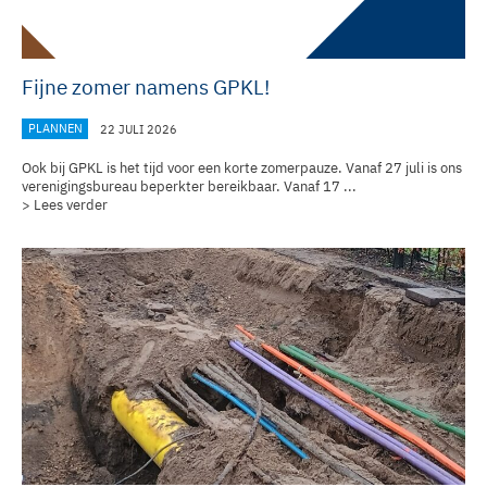
Fijne zomer namens GPKL!
PLANNEN
22 JULI 2026
Ook bij GPKL is het tijd voor een korte zomerpauze. Vanaf 27 juli is ons
verenigingsbureau
beperkter bereikbaar. Vanaf 17 ...
> Lees verder