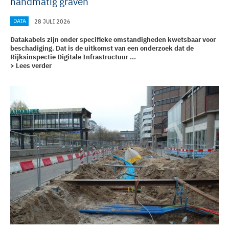
handmatig graven
DATA
28 JULI 2026
Datakabels zijn onder specifieke omstandigheden kwetsbaar voor
beschadiging. Dat is de uitkomst van een onderzoek dat de
Rijksinspectie Digitale Infrastructuur ...
> Lees verder