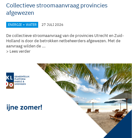
Collectieve stroomaanvraag provincies
afgewezen
ENERGIE + WATER
27 JULI 2026
De collectieve stroomaanvraag van de provincies Utrecht en Zuid-
Holland is door de betrokken netbeheerders afgewezen. Met de
aanvraag wilden de ...
> Lees verder