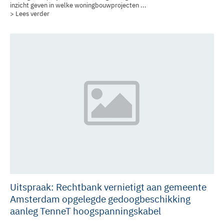
inzicht geven in welke woningbouwprojecten ...
> Lees verder
Uitspraak: Rechtbank vernietigt aan gemeente
Amsterdam opgelegde gedoogbeschikking
aanleg TenneT hoogspanningskabel