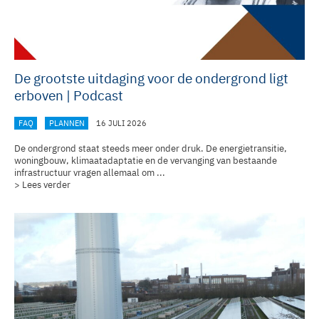
De grootste uitdaging voor de ondergrond ligt
erboven | Podcast
FAQ
PLANNEN
16 JULI 2026
De ondergrond staat steeds meer onder druk. De energietransitie,
woningbouw, klimaatadaptatie en de vervanging van bestaande
infrastructuur vragen allemaal om ...
> Lees verder