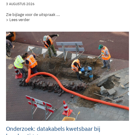
3 AUGUSTUS 2026
Zie bijlage voor de uitspraak ...
> Lees verder
Onderzoek: datakabels kwetsbaar bij