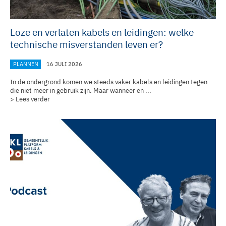
Loze en verlaten kabels en leidingen: welke
technische misverstanden leven er?
PLANNEN
16 JULI 2026
In de ondergrond komen we steeds vaker kabels en leidingen tegen
die niet meer in gebruik zijn. Maar wanneer en ...
> Lees verder