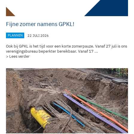
Fijne zomer namens GPKL!
PLANNEN
22 JULI 2026
Ook bij GPKL is het tijd voor een korte zomerpauze. Vanaf 27 juli is ons
verenigingsbureau
beperkter bereikbaar. Vanaf 17 ...
> Lees verder