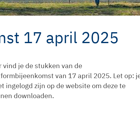
st 17 april 2025
r vind je de stukken van de
tformbijeenkomst van 17 april 2025. Let op: j
t ingelogd zijn op de website om deze te
nen downloaden.