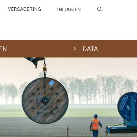
VERGADERING
INLOGGEN
EN
DATA