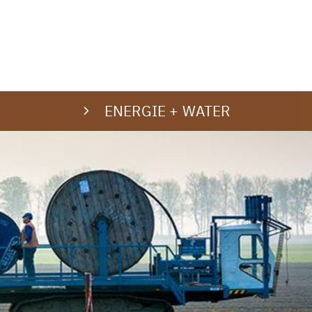
ENERGIE + WATER