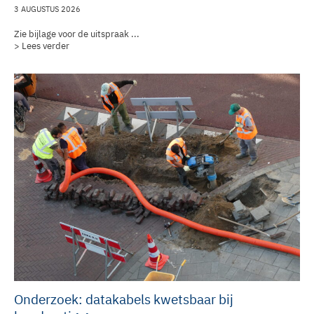
3 AUGUSTUS 2026
Zie bijlage voor de uitspraak ...
> Lees verder
Onderzoek: datakabels kwetsbaar bij