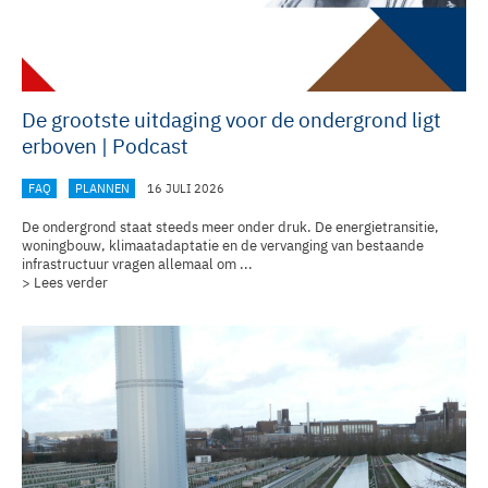
De grootste uitdaging voor de ondergrond ligt
erboven | Podcast
FAQ
PLANNEN
16 JULI 2026
De ondergrond staat steeds meer onder druk. De energietransitie,
woningbouw, klimaatadaptatie en de vervanging van bestaande
infrastructuur vragen allemaal om ...
> Lees verder