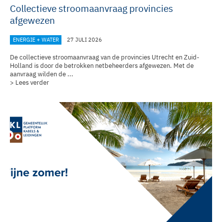
Collectieve stroomaanvraag provincies
afgewezen
ENERGIE + WATER
27 JULI 2026
De collectieve stroomaanvraag van de provincies Utrecht en Zuid-
Holland is door de betrokken netbeheerders afgewezen. Met de
aanvraag wilden de ...
> Lees verder