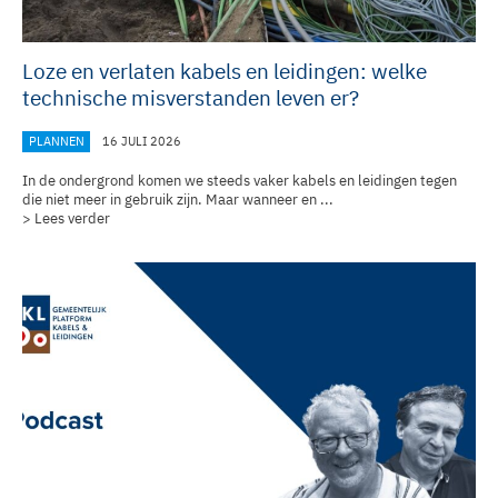
Loze en verlaten kabels en leidingen: welke
technische misverstanden leven er?
PLANNEN
16 JULI 2026
In de ondergrond komen we steeds vaker kabels en leidingen tegen
die niet meer in gebruik zijn. Maar wanneer en ...
> Lees verder