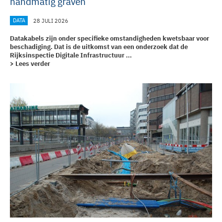
handmatig graven
DATA
28 JULI 2026
Datakabels zijn onder specifieke omstandigheden kwetsbaar voor
beschadiging. Dat is de uitkomst van een onderzoek dat de
Rijksinspectie Digitale Infrastructuur ...
> Lees verder