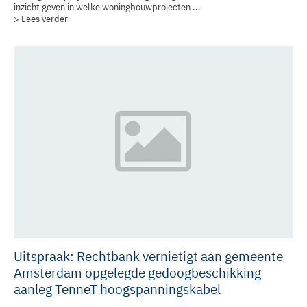
inzicht geven in welke woningbouwprojecten ...
> Lees verder
Uitspraak: Rechtbank vernietigt aan gemeente
Amsterdam opgelegde gedoogbeschikking
aanleg TenneT hoogspanningskabel