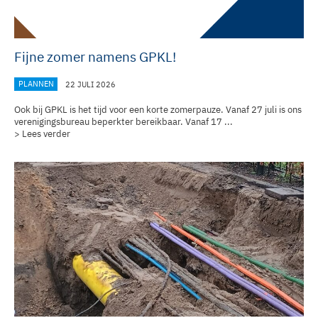
Fijne zomer namens GPKL!
PLANNEN
22 JULI 2026
Ook bij GPKL is het tijd voor een korte zomerpauze. Vanaf 27 juli is ons
verenigingsbureau
beperkter bereikbaar. Vanaf 17 ...
> Lees verder