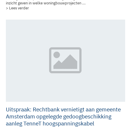
inzicht geven in welke woningbouwprojecten ...
> Lees verder
Uitspraak: Rechtbank vernietigt aan gemeente
Amsterdam opgelegde gedoogbeschikking
aanleg TenneT hoogspanningskabel