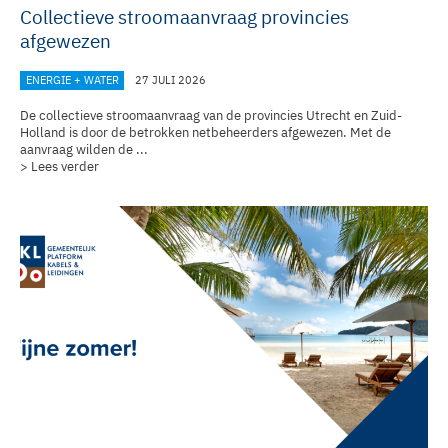
Collectieve stroomaanvraag provincies
afgewezen
ENERGIE + WATER
27 JULI 2026
De collectieve stroomaanvraag van de provincies Utrecht en Zuid-
Holland is door de betrokken netbeheerders afgewezen. Met de
aanvraag wilden de ...
> Lees verder