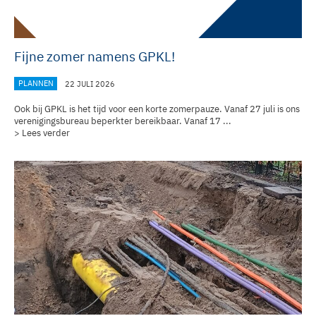
Fijne zomer namens GPKL!
PLANNEN
22 JULI 2026
Ook bij GPKL is het tijd voor een korte zomerpauze. Vanaf 27 juli is ons
verenigingsbureau
beperkter bereikbaar. Vanaf 17 ...
> Lees verder