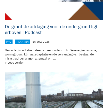
De grootste uitdaging voor de ondergrond ligt
erboven | Podcast
FAQ
PLANNEN
16 JULI 2026
De ondergrond staat steeds meer onder druk. De energietransitie,
woningbouw, klimaatadaptatie en de vervanging van bestaande
infrastructuur vragen allemaal om ...
> Lees verder