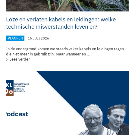
Loze en verlaten kabels en leidingen: welke
technische misverstanden leven er?
PLANNEN
16 JULI 2026
In de ondergrond komen we steeds vaker kabels en leidingen tegen
die niet meer in gebruik zijn. Maar wanneer en ...
> Lees verder