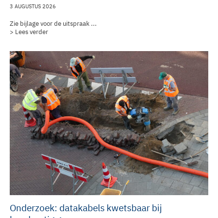
3 AUGUSTUS 2026
Zie bijlage voor de uitspraak ...
> Lees verder
Onderzoek: datakabels kwetsbaar bij