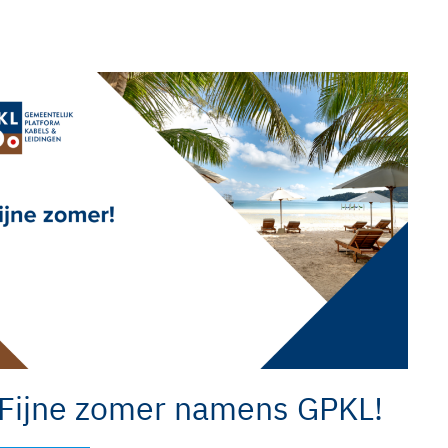
Fijne zomer namens GPKL!