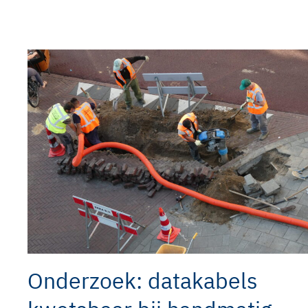
Onderzoek: datakabels