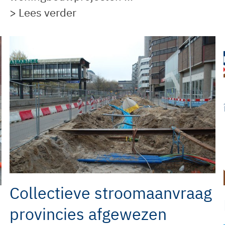
> Lees verder
Collectieve stroomaanvraag
provincies afgewezen