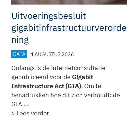
Uitvoeringsbesluit
gigabitinfrastructuurverorde
ning
DATA
4 AUGUSTUS 2026
Onlangs is de internetconsultatie
gepubliceerd voor de
Gigabit
Infrastructure Act (GIA)
. Om te
benadrukken hoe dit zich verhoudt: de
GIA ...
> Lees verder