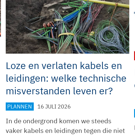
Loze en verlaten kabels en
leidingen: welke technische
misverstanden leven er?
PLANNEN
16 JULI 2026
In de ondergrond komen we steeds
vaker kabels en leidingen tegen die niet