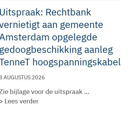
Uitspraak: Rechtbank
vernietigt aan gemeente
Amsterdam opgelegde
gedoogbeschikking aanleg
TenneT hoogspanningskabel
3 AUGUSTUS 2026
Zie bijlage voor de uitspraak ...
> Lees verder