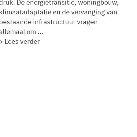
druk. De energietransitie, woningbouw,
klimaatadaptatie en de vervanging van
bestaande infrastructuur vragen
allemaal om ...
> Lees verder