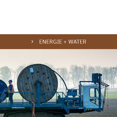
ENERGIE + WATER