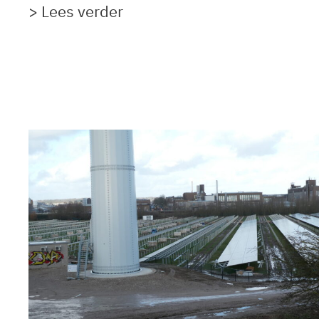
> Lees verder