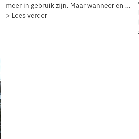
meer in gebruik zijn. Maar wanneer en ...
> Lees verder