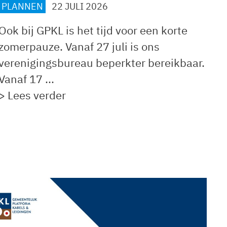
PLANNEN
22 JULI 2026
Ook bij GPKL is het tijd voor een korte
zomerpauze. Vanaf 27 juli is ons
verenigingsbureau
beperkter bereikbaar.
Vanaf 17 ...
> Lees verder