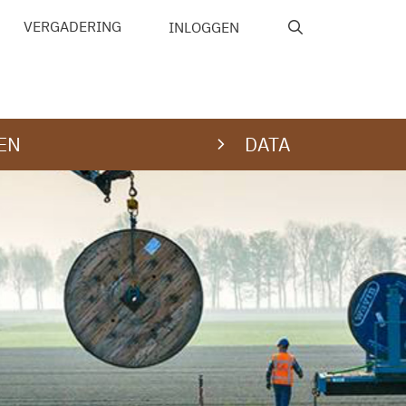
VERGADERING
INLOGGEN
EN
DATA