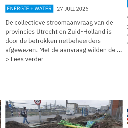
ENERGIE + WATER
27 JULI 2026
De collectieve stroomaanvraag van de
provincies Utrecht en Zuid-Holland is
door de betrokken netbeheerders
afgewezen. Met de aanvraag wilden de ...
> Lees verder