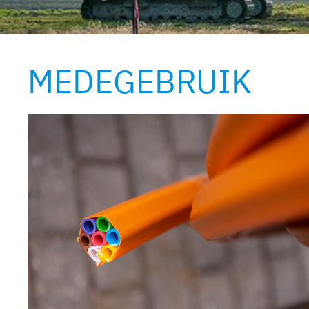
MEDEGEBRUIK