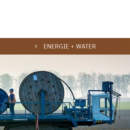
ENERGIE + WATER