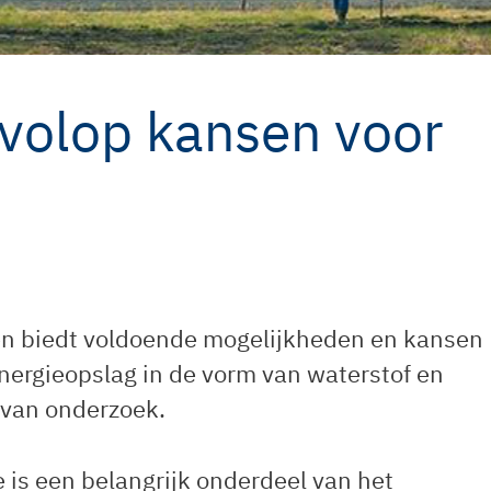
volop kansen voor
en biedt voldoende mogelijkheden en kansen
nergieopslag in de vorm van waterstof en
 van onderzoek.
e is een belangrijk onderdeel van het