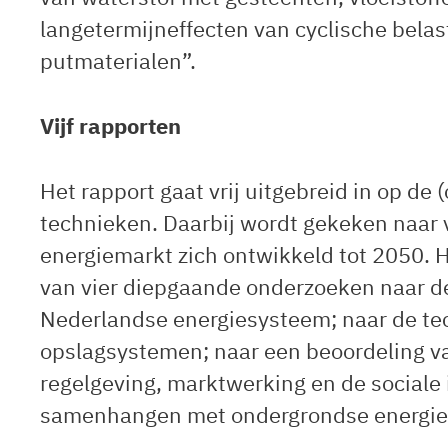
langetermijneffecten van cyclische belas
putmaterialen”.
Vijf rapporten
Het rapport gaat vrij uitgebreid in op de
technieken. Daarbij wordt gekeken naar
energiemarkt zich ontwikkeld tot 2050. H
van vier diepgaande onderzoeken naar de 
Nederlandse energiesysteem; naar de t
opslagsystemen; naar een beoordeling va
regelgeving, marktwerking en de sociale i
samenhangen met ondergrondse energie