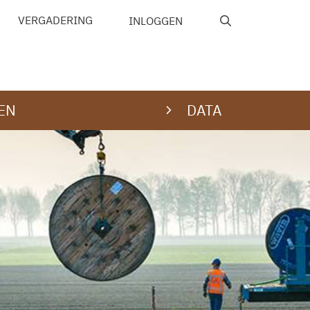
VERGADERING
INLOGGEN
EN
DATA