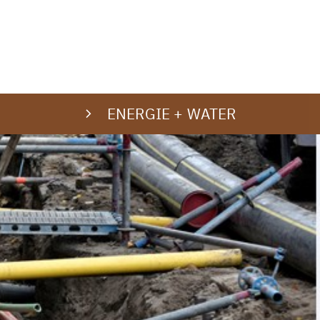
ENERGIE + WATER