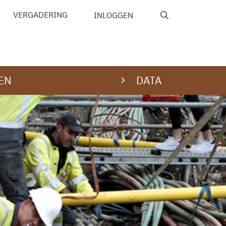
VERGADERING
INLOGGEN
EN
DATA