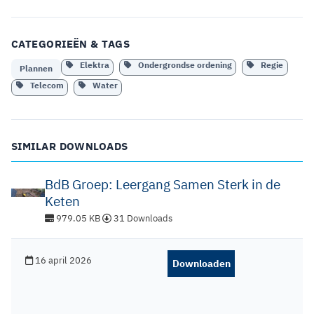
CATEGORIEËN & TAGS
Elektra
Ondergrondse ordening
Regie
Plannen
Telecom
Water
SIMILAR DOWNLOADS
BdB Groep: Leergang Samen Sterk in de
Keten
979.05 KB
31 Downloads
16 april 2026
Downloaden