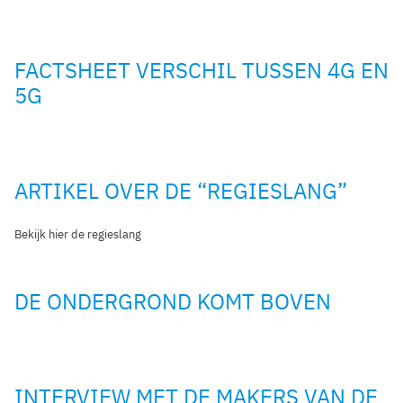
FACTSHEET VERSCHIL TUSSEN 4G EN
5G
ARTIKEL OVER DE “REGIESLANG”
Bekijk hier de regieslang
DE ONDERGROND KOMT BOVEN
INTERVIEW MET DE MAKERS VAN DE