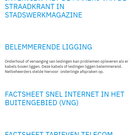
STRAADKRANT IN
STADSWERKMAGAZINE
BELEMMERENDE LIGGING
Onderhoud of vervanging van leidingen kan problemen opleveren als er
kabels boven liggen. Deze kabels of leidingen liggen belemmerend.
Netbeheerders stelde hiervoor onderlinge afspraken op.
FACTSHEET SNEL INTERNET IN HET
BUITENGEBIED (VNG)
FACTSHEET TARIEVEN TELECOM