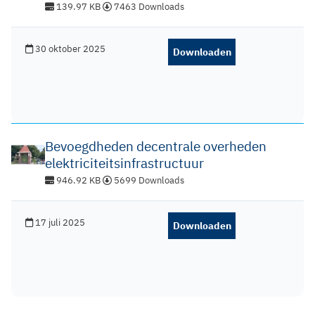
139.97 KB
7463 Downloads
30 oktober 2025
Downloaden
Bevoegdheden decentrale overheden
elektriciteitsinfrastructuur
946.92 KB
5699 Downloads
17 juli 2025
Downloaden