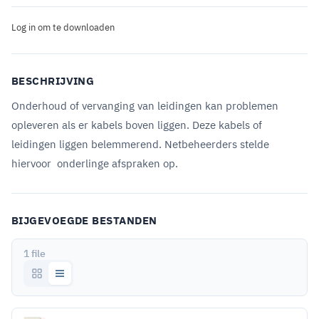
Log in om te downloaden
BESCHRIJVING
Onderhoud of vervanging van leidingen kan problemen
opleveren als er kabels boven liggen. Deze kabels of
leidingen liggen belemmerend. Netbeheerders stelde
hiervoor onderlinge afspraken op.
BIJGEVOEGDE BESTANDEN
1 file