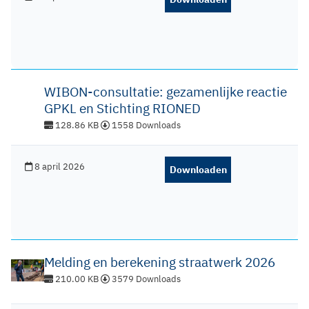
WIBON-consultatie: gezamenlijke reactie
GPKL en Stichting RIONED
128.86 KB
1558 Downloads
8 april 2026
Downloaden
Melding en berekening straatwerk 2026
210.00 KB
3579 Downloads