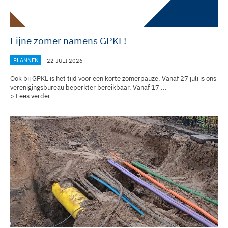
Fijne zomer namens GPKL!
PLANNEN
22 JULI 2026
Ook bij GPKL is het tijd voor een korte zomerpauze. Vanaf 27 juli is ons
verenigingsbureau
beperkter bereikbaar. Vanaf 17 ...
> Lees verder