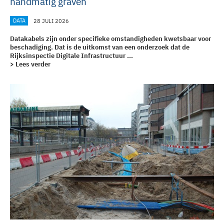
handmatig graven
DATA
28 JULI 2026
Datakabels zijn onder specifieke omstandigheden kwetsbaar voor
beschadiging. Dat is de uitkomst van een onderzoek dat de
Rijksinspectie Digitale Infrastructuur ...
> Lees verder