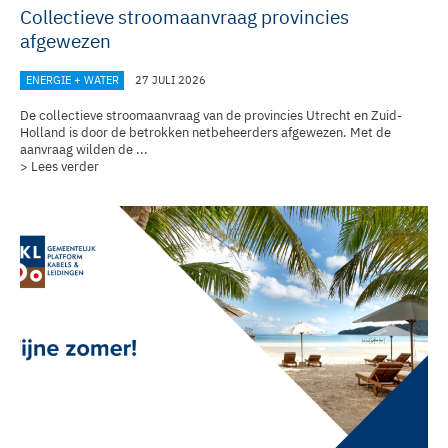
Collectieve stroomaanvraag provincies
afgewezen
ENERGIE + WATER
27 JULI 2026
De collectieve stroomaanvraag van de provincies Utrecht en Zuid-
Holland is door de betrokken netbeheerders afgewezen. Met de
aanvraag wilden de ...
> Lees verder