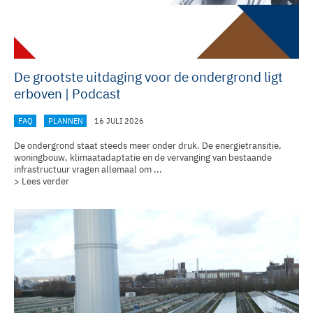
De grootste uitdaging voor de ondergrond ligt
erboven | Podcast
FAQ
PLANNEN
16 JULI 2026
De ondergrond staat steeds meer onder druk. De energietransitie,
woningbouw, klimaatadaptatie en de vervanging van bestaande
infrastructuur vragen allemaal om ...
> Lees verder