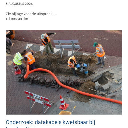
3 AUGUSTUS 2026
Zie bijlage voor de uitspraak ...
> Lees verder
Onderzoek: datakabels kwetsbaar bij