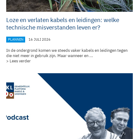
Loze en verlaten kabels en leidingen: welke
technische misverstanden leven er?
PLANNEN
16 JULI 2026
In de ondergrond komen we steeds vaker kabels en leidingen tegen
die niet meer in gebruik zijn. Maar wanneer en ...
> Lees verder