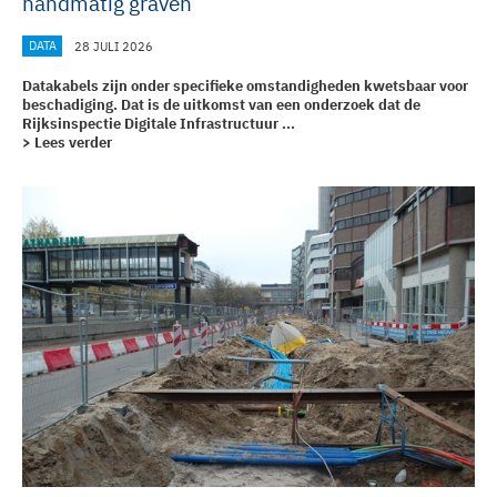
handmatig graven
DATA
28 JULI 2026
Datakabels zijn onder specifieke omstandigheden kwetsbaar voor
beschadiging. Dat is de uitkomst van een onderzoek dat de
Rijksinspectie Digitale Infrastructuur ...
> Lees verder