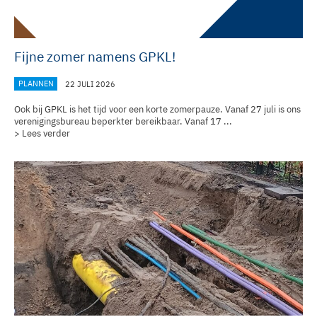
Fijne zomer namens GPKL!
PLANNEN
22 JULI 2026
Ook bij GPKL is het tijd voor een korte zomerpauze. Vanaf 27 juli is ons
verenigingsbureau
beperkter bereikbaar. Vanaf 17 ...
> Lees verder