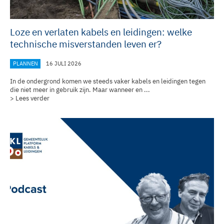
Loze en verlaten kabels en leidingen: welke
technische misverstanden leven er?
PLANNEN
16 JULI 2026
In de ondergrond komen we steeds vaker kabels en leidingen tegen
die niet meer in gebruik zijn. Maar wanneer en ...
> Lees verder