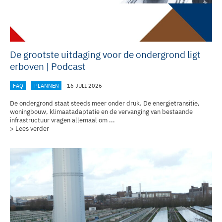
De grootste uitdaging voor de ondergrond ligt
erboven | Podcast
FAQ
PLANNEN
16 JULI 2026
De ondergrond staat steeds meer onder druk. De energietransitie,
woningbouw, klimaatadaptatie en de vervanging van bestaande
infrastructuur vragen allemaal om ...
> Lees verder