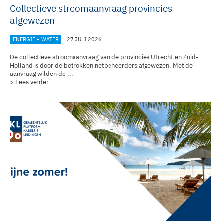
Collectieve stroomaanvraag provincies
afgewezen
ENERGIE + WATER
27 JULI 2026
De collectieve stroomaanvraag van de provincies Utrecht en Zuid-
Holland is door de betrokken netbeheerders afgewezen. Met de
aanvraag wilden de ...
> Lees verder