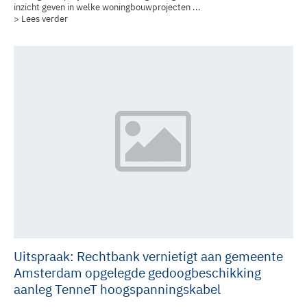
inzicht geven in welke woningbouwprojecten ...
> Lees verder
Uitspraak: Rechtbank vernietigt aan gemeente
Amsterdam opgelegde gedoogbeschikking
aanleg TenneT hoogspanningskabel