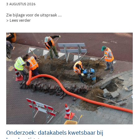
3 AUGUSTUS 2026
Zie bijlage voor de uitspraak ...
> Lees verder
Onderzoek: datakabels kwetsbaar bij