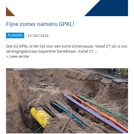
Fijne zomer namens GPKL!
PLANNEN
22 JULI 2026
Ook bij GPKL is het tijd voor een korte zomerpauze. Vanaf 27 juli is ons
verenigingsbureau
beperkter bereikbaar. Vanaf 17 ...
> Lees verder