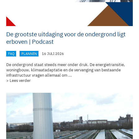
De grootste uitdaging voor de ondergrond ligt
erboven | Podcast
FAQ
PLANNEN
16 JULI 2026
De ondergrond staat steeds meer onder druk. De energietransitie,
woningbouw, klimaatadaptatie en de vervanging van bestaande
infrastructuur vragen allemaal om ...
> Lees verder