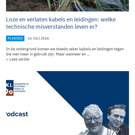
Loze en verlaten kabels en leidingen: welke
technische misverstanden leven er?
PLANNEN
16 JULI 2026
In de ondergrond komen we steeds vaker kabels en leidingen tegen
die niet meer in gebruik zijn. Maar wanneer en ...
> Lees verder