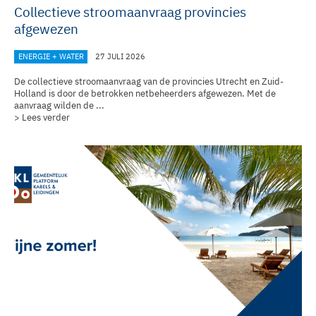
Collectieve stroomaanvraag provincies
afgewezen
ENERGIE + WATER
27 JULI 2026
De collectieve stroomaanvraag van de provincies Utrecht en Zuid-
Holland is door de betrokken netbeheerders afgewezen. Met de
aanvraag wilden de ...
> Lees verder