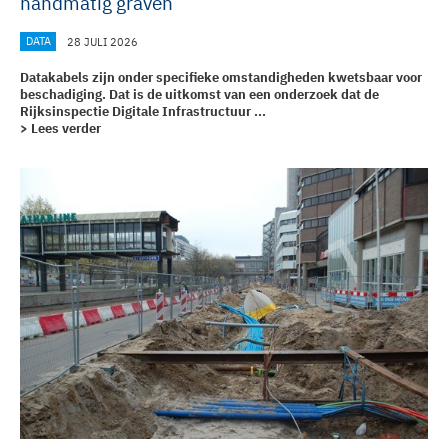
handmatig graven
DATA
28 JULI 2026
Datakabels zijn onder specifieke omstandigheden kwetsbaar voor
beschadiging. Dat is de uitkomst van een onderzoek dat de
Rijksinspectie Digitale Infrastructuur ...
> Lees verder