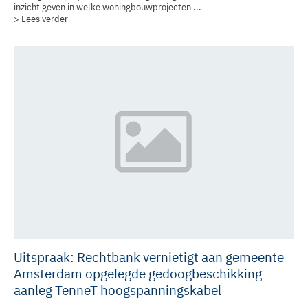
inzicht geven in welke woningbouwprojecten ...
> Lees verder
Uitspraak: Rechtbank vernietigt aan gemeente
Amsterdam opgelegde gedoogbeschikking
aanleg TenneT hoogspanningskabel