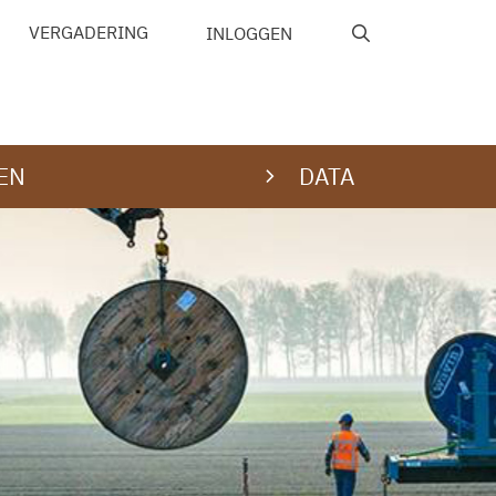
VERGADERING
INLOGGEN
EN
DATA