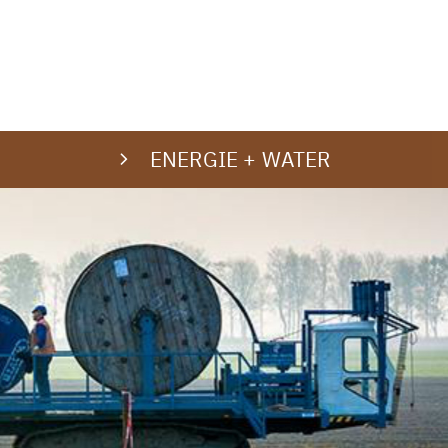
ENERGIE + WATER