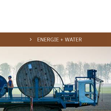
ENERGIE + WATER