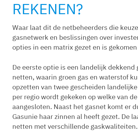
REKENEN?
Waar laat dit de netbeheerders die keuz
gasnetwerk en beslissingen over invester
opties in een matrix gezet en is gekomen
De eerste optie is een landelijk dekkend
netten, waarin groen gas en waterstof k
opzetten van twee gescheiden landelijke 
per regio wordt gekeken op welke van de
aangesloten. Naast het gasnet komt er d
Gasunie haar zinnen al heeft gezet. De la
netten met verschillende gaskwaliteiten.