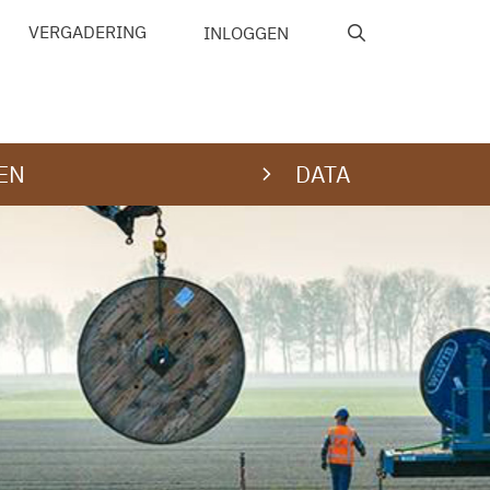
VERGADERING
INLOGGEN
EN
DATA