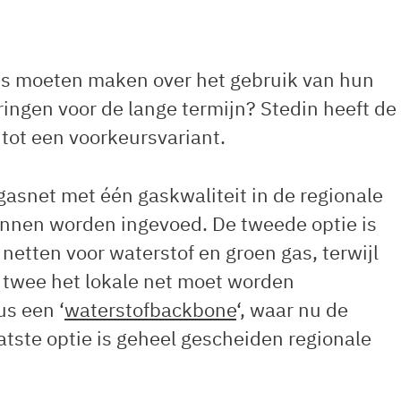
es moeten maken over het gebruik van hun
ingen voor de lange termijn? Stedin heeft de
 tot een voorkeursvariant.
 gasnet met één gaskwaliteit in de regionale
unnen worden ingevoed. De tweede optie is
netten voor waterstof en groen gas, terwijl
 twee het lokale net moet worden
us een ‘
waterstofbackbone
‘, waar nu de
atste optie is geheel gescheiden regionale