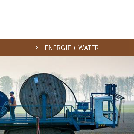
ENERGIE + WATER