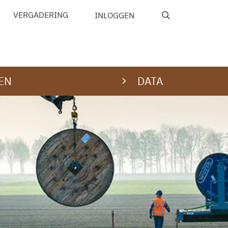
VERGADERING
INLOGGEN
EN
DATA