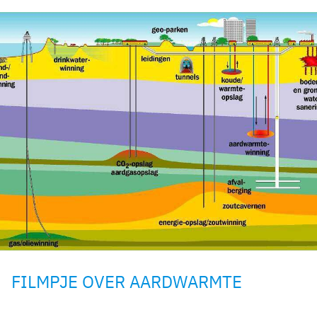
FILMPJE OVER AARDWARMTE