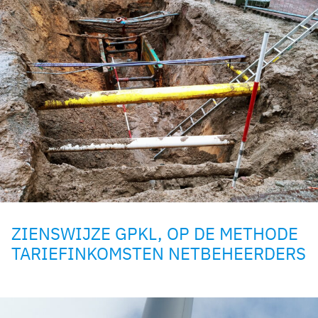
ZIENSWIJZE GPKL, OP DE METHODE
TARIEFINKOMSTEN NETBEHEERDERS