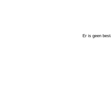
Er is geen best