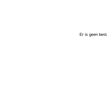
Er is geen best